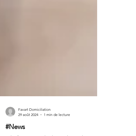
Favart Domiciliation
29 août 2024
1 min de lecture