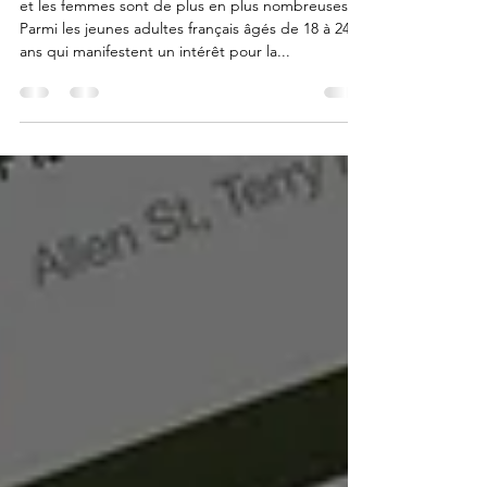
#News
et les femmes sont de plus en plus nombreuses !
Parmi les jeunes adultes français âgés de 18 à 24
ans qui manifestent un intérêt pour la...