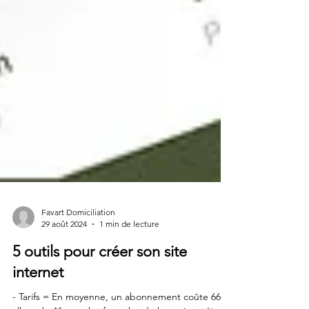
Favart Domiciliation
29 août 2024
1 min de lecture
5 outils pour créer son site