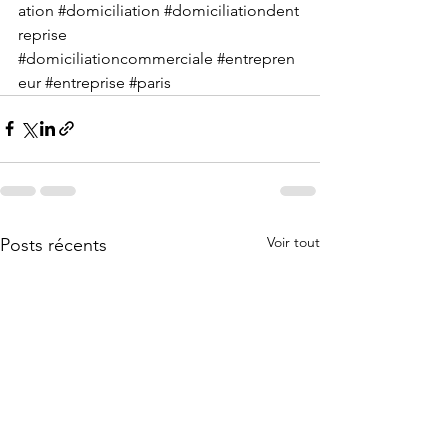
ation
#domiciliation
#domiciliationdent
reprise
#domiciliationcommerciale
#entrepren
eur
#entreprise
#paris
Voir tout
Posts récents