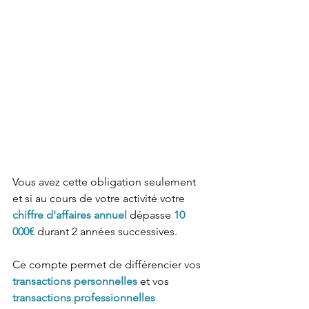
Vous avez cette obligation seulement 
et si au cours de votre activité votre 
chiffre d'affaires annuel
 dépasse 
10 
000€
 durant 2 années successives.
Ce compte permet de différencier vos 
transactions personnelles
 et vos 
transactions professionnelles
.